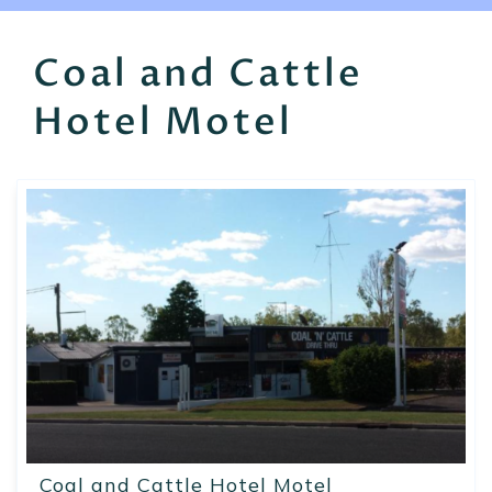
EN
FR
ES
Coal and Cattle
Hotel Motel
Coal and Cattle Hotel Motel