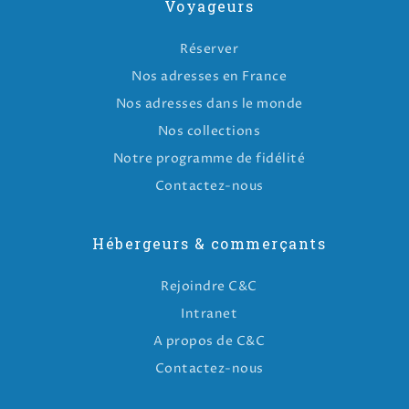
Voyageurs
Réserver
Nos adresses en France
Nos adresses dans le monde
Nos collections
Notre programme de fidélité
Contactez-nous
Hébergeurs & commerçants
Rejoindre C&C
Intranet
A propos de C&C
Contactez-nous