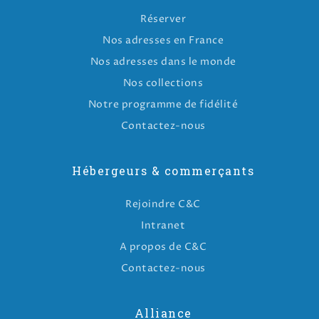
Réserver
Nos adresses en France
Nos adresses dans le monde
Nos collections
Notre programme de fidélité
Contactez-nous
Hébergeurs & commerçants
Rejoindre C&C
Intranet
A propos de C&C
Contactez-nous
Alliance