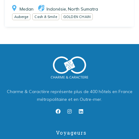
Medan
Indonésie
North Sumatra
,
Auberge
Cash & Smile
GOLDEN CHAIN
Charme & Caractère représente plus de 400 hôtels en France
métropolitaine et en Outre-mer.
Voyageurs