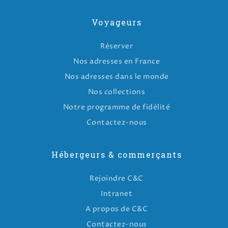
Voyageurs
Réserver
Nos adresses en France
Nos adresses dans le monde
Nos collections
Notre programme de fidélité
Contactez-nous
Hébergeurs & commerçants
Rejoindre C&C
Intranet
A propos de C&C
Contactez-nous