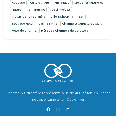
Avec vue
Culture & Arts
Historique
Merveilles naturelles
Nature
Romantisme
Top of the best
Trésors de notre planète
Ville & Shopping
Zen
Boutique Hotel
Cash & Smile
Charme et Caractère Luxury
Hôtel de Charme
Hôtels de Charme & de Caractère
Charme & Caractère représente plus de 400 hôtels en France
métropolitaine et en Outre-mer.