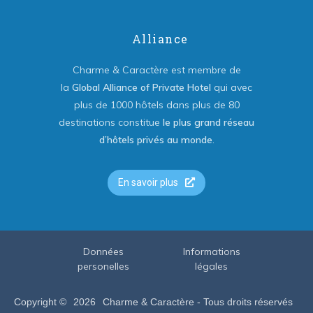
Alliance
Charme & Caractère est membre de
la
Global Alliance of Private Hotel
qui avec
plus de 1000 hôtels dans plus de 80
destinations constitue
le plus grand réseau
d’hôtels privés au monde
.
En savoir plus
Données
Informations
personelles
légales
Copyright ©
2026
Charme & Caractère - Tous droits réservés