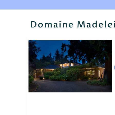
Domaine Madele