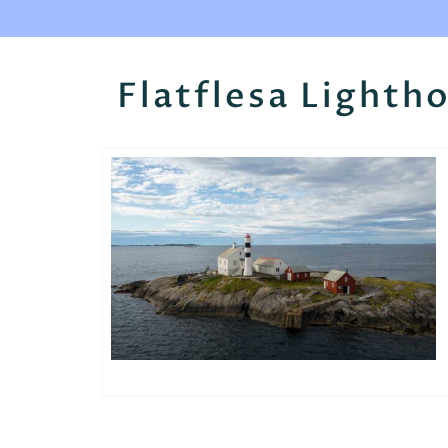
Flatflesa Lighth