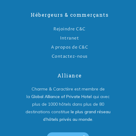
Hébergeurs & commerçants
Rejoindre C&C
Intranet
A propos de C&C
Contactez-nous
Alliance
Charme & Caractère est membre de
la
Global Alliance of Private Hotel
qui avec
plus de 1000 hôtels dans plus de 80
destinations constitue
le plus grand réseau
d’hôtels privés au monde
.