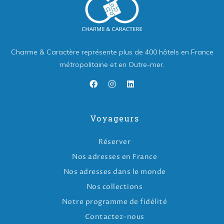
Charme & Caractère représente plus de 400 hôtels en France
métropolitaine et en Outre-mer.
Voyageurs
Réserver
Nos adresses en France
Nos adresses dans le monde
Nos collections
Notre programme de fidélité
Contactez-nous