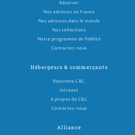
Réserver
Nos adresses en France
Nos adresses dans le monde
Nos collections
Notre programme de fidélité
Contactez-nous
Hébergeurs & commerçants
Rejoindre C&C
Intranet
A propos de C&C
Contactez-nous
Alliance