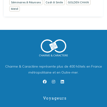
Séminaires & Réunions
Cash & Smile
GOLDEN CHAIN
Motel
Charme & Caractère représente plus de 400 hôtels en France
métropolitaine et en Outre-mer.
Voyageurs