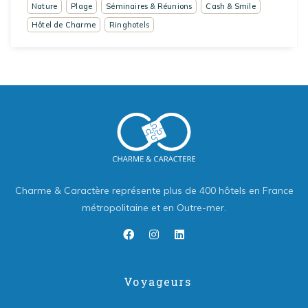
Nature
Plage
Séminaires & Réunions
Cash & Smile
Hôtel de Charme
Ringhotels
Charme & Caractère représente plus de 400 hôtels en France
métropolitaine et en Outre-mer.
Voyageurs