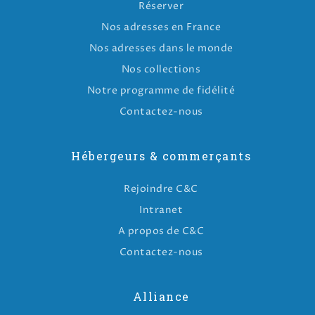
Réserver
Nos adresses en France
Nos adresses dans le monde
Nos collections
Notre programme de fidélité
Contactez-nous
Hébergeurs & commerçants
Rejoindre C&C
Intranet
A propos de C&C
Contactez-nous
Alliance