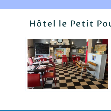
Hôtel le Petit Po