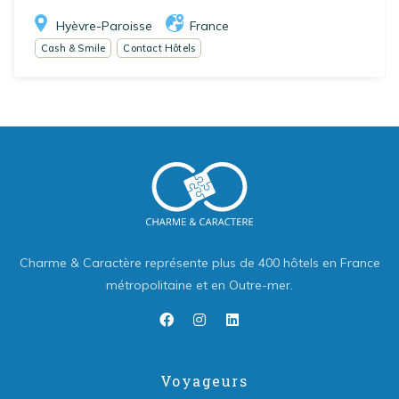
Hyèvre-Paroisse
France
Cash & Smile
Contact Hôtels
Charme & Caractère représente plus de 400 hôtels en France
métropolitaine et en Outre-mer.
Voyageurs