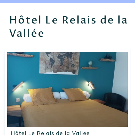
EN
FR
ES
Hôtel Le Relais de la
Vallée
Hôtel Le Relais de la Vallée