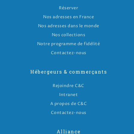
Réserver
Nos adresses en France
Nos adresses dans le monde
Nos collections
Notre programme de fidélité
Contactez-nous
Hébergeurs & commerçants
Rejoindre C&C
Intranet
A propos de C&C
Contactez-nous
Alliance