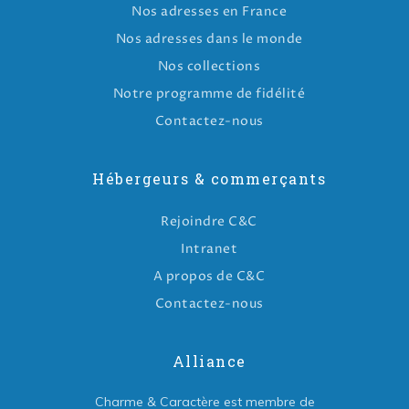
Nos adresses en France
Nos adresses dans le monde
Nos collections
Notre programme de fidélité
Contactez-nous
Hébergeurs & commerçants
Rejoindre C&C
Intranet
A propos de C&C
Contactez-nous
Alliance
Charme & Caractère est membre de