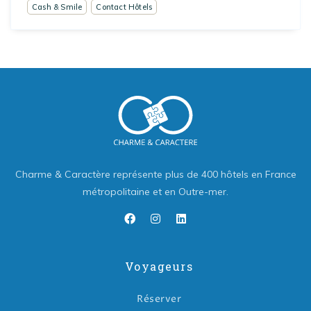
Cash & Smile
Contact Hôtels
Charme & Caractère représente plus de 400 hôtels en France
métropolitaine et en Outre-mer.
Voyageurs
Réserver