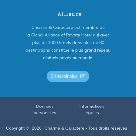
Alliance
Charme & Caractère est membre de
la
Global Alliance of Private Hotel
qui avec
plus de 1000 hôtels dans plus de 80
destinations constitue
le plus grand réseau
d’hôtels privés au monde
.
En savoir plus
Données
Informations
personelles
légales
Copyright ©
2026
Charme & Caractère - Tous droits réservés