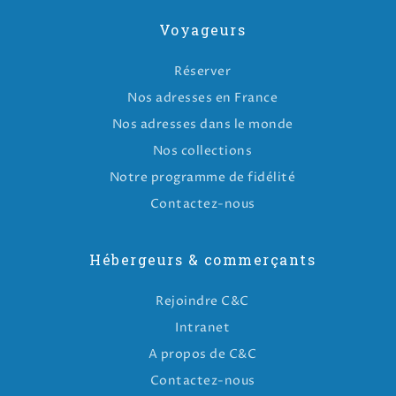
Voyageurs
Réserver
Nos adresses en France
Nos adresses dans le monde
Nos collections
Notre programme de fidélité
Contactez-nous
Hébergeurs & commerçants
Rejoindre C&C
Intranet
A propos de C&C
Contactez-nous