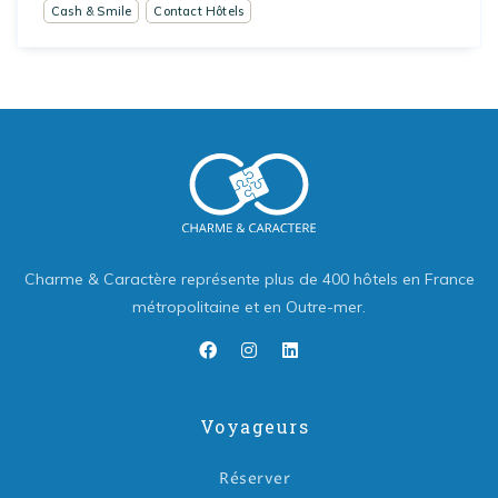
Cash & Smile
Contact Hôtels
Charme & Caractère représente plus de 400 hôtels en France
métropolitaine et en Outre-mer.
Voyageurs
Réserver