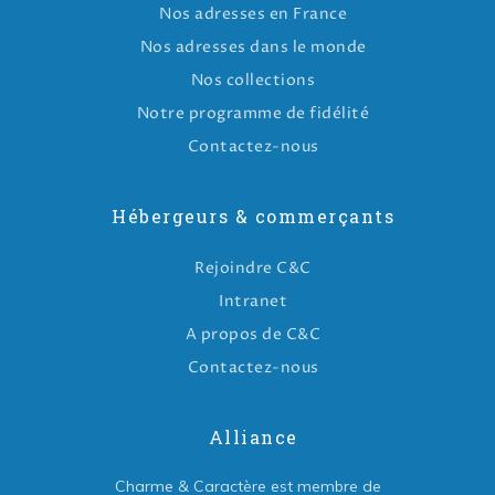
Nos adresses en France
Nos adresses dans le monde
Nos collections
Notre programme de fidélité
Contactez-nous
Hébergeurs & commerçants
Rejoindre C&C
Intranet
A propos de C&C
Contactez-nous
Alliance
Charme & Caractère est membre de