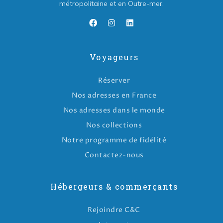
métropolitaine et en Outre-mer.
Voyageurs
Réserver
Nos adresses en France
Nos adresses dans le monde
Nos collections
Notre programme de fidélité
Contactez-nous
Hébergeurs & commerçants
Rejoindre C&C