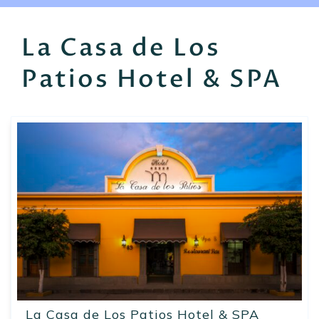
EN
FR
ES
La Casa de Los
Patios Hotel & SPA
La Casa de Los Patios Hotel & SPA