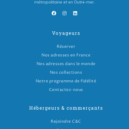
métropolitaine et en Outre-mer.
Voyageurs
Réserver
Nos adresses en France
Nos adresses dans le monde
Nos collections
Notre programme de fidélité
Contactez-nous
Hébergeurs & commerçants
Rejoindre C&C