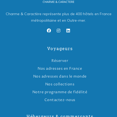
Charme & Caractère représente plus de 400 hôtels en France
métropolitaine et en Outre-mer.
Voyageurs
Réserver
Nos adresses en France
Nos adresses dans le monde
Nos collections
Notre programme de fidélité
Contactez-nous
Hébergeurs & commerçants