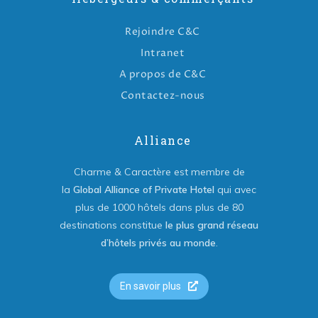
Rejoindre C&C
Intranet
A propos de C&C
Contactez-nous
Alliance
Charme & Caractère est membre de
la
Global Alliance of Private Hotel
qui avec
plus de 1000 hôtels dans plus de 80
destinations constitue
le plus grand réseau
d’hôtels privés au monde
.
En savoir plus