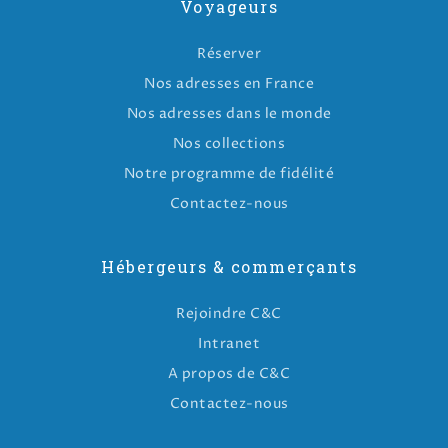
Voyageurs
Réserver
Nos adresses en France
Nos adresses dans le monde
Nos collections
Notre programme de fidélité
Contactez-nous
Hébergeurs & commerçants
Rejoindre C&C
Intranet
A propos de C&C
Contactez-nous