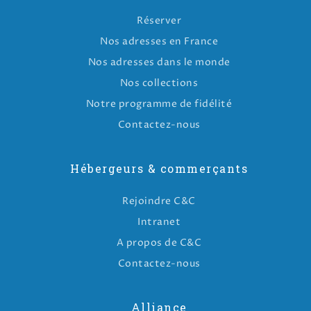
Réserver
Nos adresses en France
Nos adresses dans le monde
Nos collections
Notre programme de fidélité
Contactez-nous
Hébergeurs & commerçants
Rejoindre C&C
Intranet
A propos de C&C
Contactez-nous
Alliance