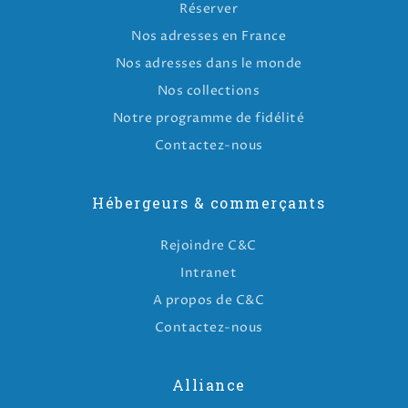
Réserver
Nos adresses en France
Nos adresses dans le monde
Nos collections
Notre programme de fidélité
Contactez-nous
Hébergeurs & commerçants
Rejoindre C&C
Intranet
A propos de C&C
Contactez-nous
Alliance