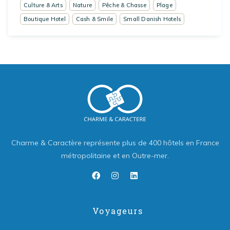
Culture & Arts
Nature
Pêche & Chasse
Plage
Boutique Hotel
Cash & Smile
Small Danish Hotels
Charme & Caractère représente plus de 400 hôtels en France
métropolitaine et en Outre-mer.
Voyageurs