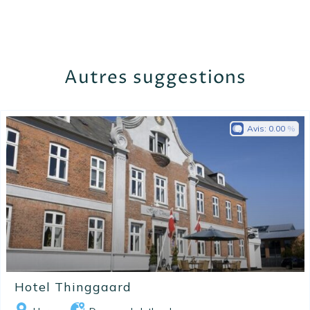
Autres suggestions
Avis:
0.00
Hotel Thinggaard