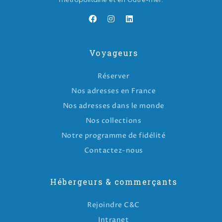
Voyageurs
Réserver
Nos adresses en France
Nos adresses dans le monde
Nos collections
Notre programme de fidélité
Contactez-nous
Hébergeurs & commerçants
Rejoindre C&C
Intranet