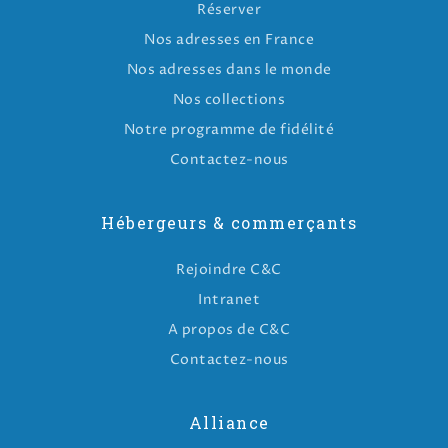
Réserver
Nos adresses en France
Nos adresses dans le monde
Nos collections
Notre programme de fidélité
Contactez-nous
Hébergeurs & commerçants
Rejoindre C&C
Intranet
A propos de C&C
Contactez-nous
Alliance