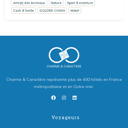
Ami(e) des Animaux
Nature
Sport & aventure
Cash & Smile
GOLDEN CHAIN
Motel
Charme & Caractère représente plus de 400 hôtels en France
métropolitaine et en Outre-mer.
Voyageurs