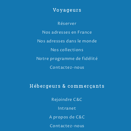
Voyageurs
Réserver
Nos adresses en France
Nos adresses dans le monde
Nos collections
Notre programme de fidélité
Contactez-nous
Hébergeurs & commerçants
Rejoindre C&C
Intranet
A propos de C&C
Contactez-nous