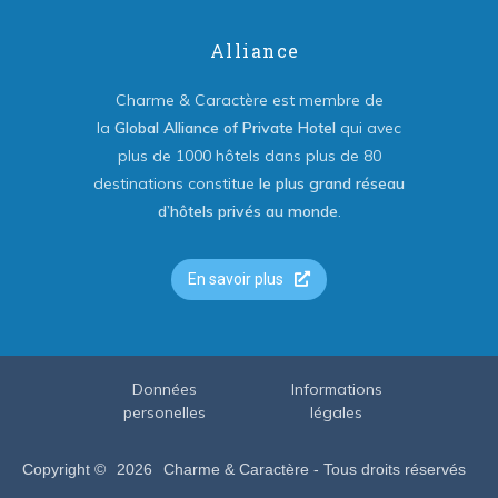
Alliance
Charme & Caractère est membre de
la
Global Alliance of Private Hotel
qui avec
plus de 1000 hôtels dans plus de 80
destinations constitue
le plus grand réseau
d’hôtels privés au monde
.
En savoir plus
Données
Informations
personelles
légales
Copyright ©
2026
Charme & Caractère - Tous droits réservés