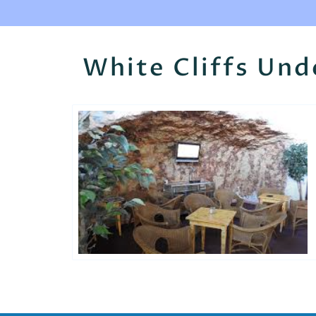
White Cliffs Un