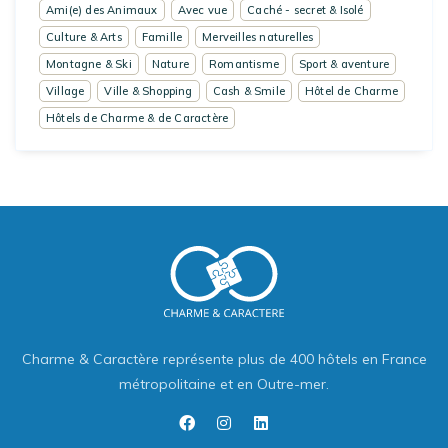
Ami(e) des Animaux
Avec vue
Caché - secret & Isolé
Culture & Arts
Famille
Merveilles naturelles
Montagne & Ski
Nature
Romantisme
Sport & aventure
Village
Ville & Shopping
Cash & Smile
Hôtel de Charme
Hôtels de Charme & de Caractère
Charme & Caractère représente plus de 400 hôtels en France
métropolitaine et en Outre-mer.