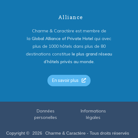
Alliance
Charme & Caractère est membre de
la
Global Alliance of Private Hotel
qui avec
plus de 1000 hôtels dans plus de 80
destinations constitue
le plus grand réseau
d’hôtels privés au monde
.
En savoir plus
Données
Informations
personelles
légales
Copyright ©
2026
Charme & Caractère - Tous droits réservés