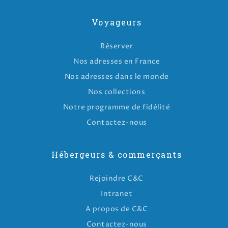
Voyageurs
Réserver
Nos adresses en France
Nos adresses dans le monde
Nos collections
Notre programme de fidélité
Contactez-nous
Hébergeurs & commerçants
Rejoindre C&C
Intranet
A propos de C&C
Contactez-nous