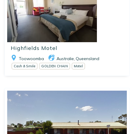
Highfields Motel
Toowoomba
Australie
Queensland
,
Cash & Smile
GOLDEN CHAIN
Motel