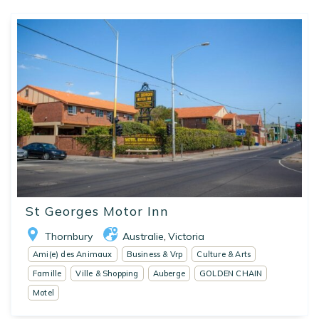
St Georges Motor Inn
Thornbury
Australie
Victoria
,
Ami(e) des Animaux
Business & Vrp
Culture & Arts
Famille
Ville & Shopping
Auberge
GOLDEN CHAIN
Motel