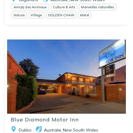
Ami(e) des Animaux
Culture & Arts
Merveilles naturelles
Nature
Village
GOLDEN CHAIN
Motel
Blue Diamond Motor Inn
Dubbo
Australie
New South Wales
,