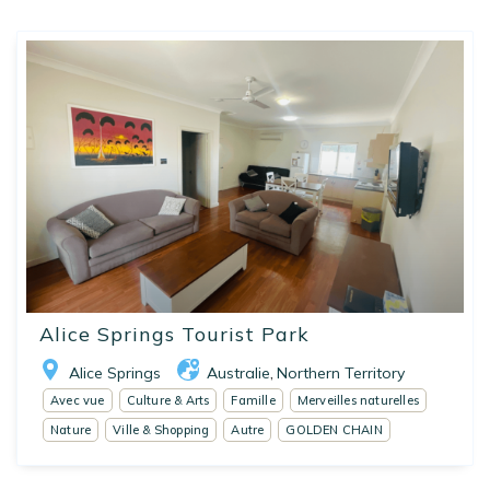
Alice Springs Tourist Park
Alice Springs
Australie
Northern Territory
,
Avec vue
Culture & Arts
Famille
Merveilles naturelles
Nature
Ville & Shopping
Autre
GOLDEN CHAIN