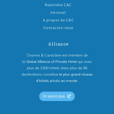
Rejoindre C&C
Intranet
A propos de C&C
Contactez-nous
Alliance
Charme & Caractère est membre de
la
Global Alliance of Private Hotel
qui avec
plus de 1000 hôtels dans plus de 80
destinations constitue
le plus grand réseau
d’hôtels privés au monde
.
En savoir plus