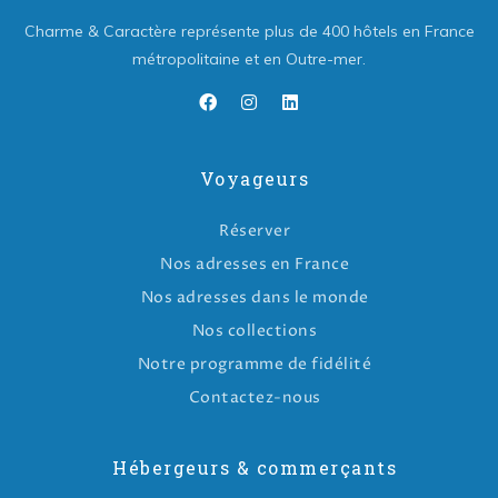
Charme & Caractère représente plus de 400 hôtels en France
métropolitaine et en Outre-mer.
Voyageurs
Réserver
Nos adresses en France
Nos adresses dans le monde
Nos collections
Notre programme de fidélité
Contactez-nous
Hébergeurs & commerçants