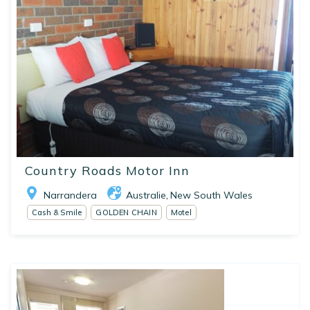
Country Roads Motor Inn
Narrandera
Australie
New South Wales
,
Cash & Smile
GOLDEN CHAIN
Motel