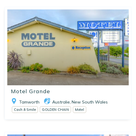
Motel Grande
Tamworth
Australie
New South Wales
,
Cash & Smile
GOLDEN CHAIN
Motel