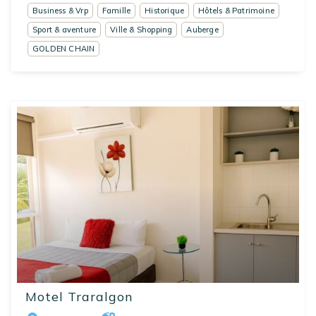
Business & Vrp
Famille
Historique
Hôtels & Patrimoine
Sport & aventure
Ville & Shopping
Auberge
GOLDEN CHAIN
Motel Traralgon