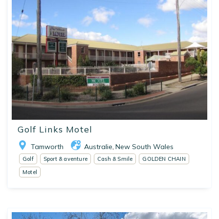
Golf Links Motel
Tamworth
Australie
New South Wales
,
Golf
Sport & aventure
Cash & Smile
GOLDEN CHAIN
Motel