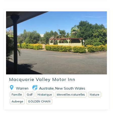
Macquarie Valley Motor Inn
Warren
Australie
New South Wales
,
Famille
Golf
Historique
Merveilles naturelles
Nature
Auberge
GOLDEN CHAIN