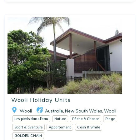
Wooli Holiday Units
Wooli
Australie
New South Wales
Wooli
,
,
Les pieds dans l'eau
Nature
Pêche & Chasse
Plage
Sport & aventure
Appartement
Cash & Smile
GOLDEN CHAIN