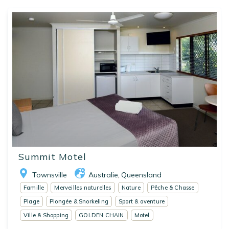
Summit Motel
Townsville
Australie
Queensland
,
Famille
Merveilles naturelles
Nature
Pêche & Chasse
Plage
Plongée & Snorkeling
Sport & aventure
Ville & Shopping
GOLDEN CHAIN
Motel