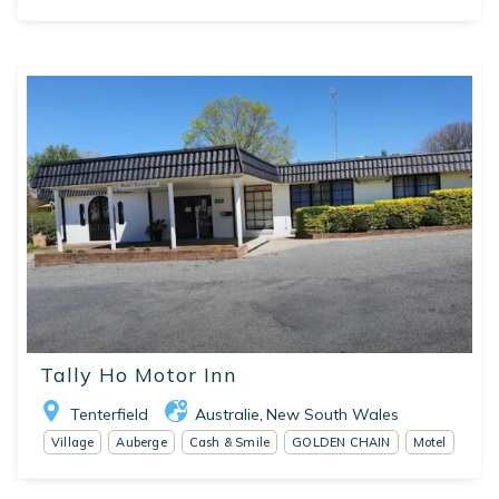
Tally Ho Motor Inn
Tenterfield
Australie
New South Wales
,
Village
Auberge
Cash & Smile
GOLDEN CHAIN
Motel