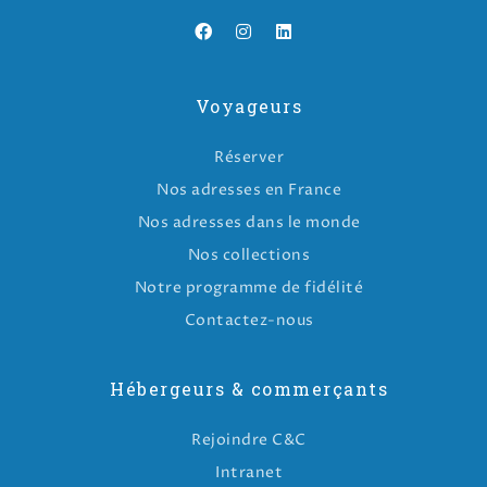
Voyageurs
Réserver
Nos adresses en France
Nos adresses dans le monde
Nos collections
Notre programme de fidélité
Contactez-nous
Hébergeurs & commerçants
Rejoindre C&C
Intranet