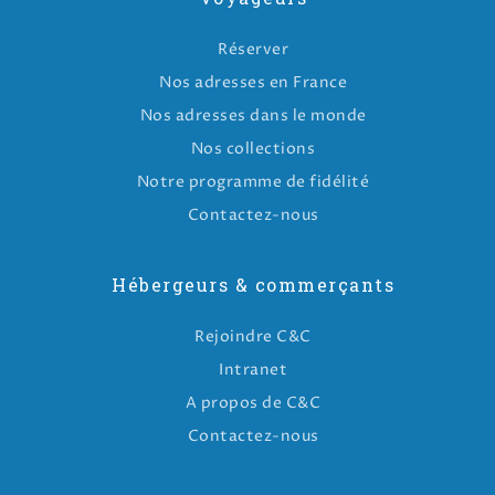
Réserver
Nos adresses en France
Nos adresses dans le monde
Nos collections
Notre programme de fidélité
Contactez-nous
Hébergeurs & commerçants
Rejoindre C&C
Intranet
A propos de C&C
Contactez-nous