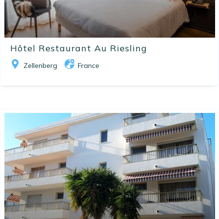
Hôtel Restaurant Au Riesling
Zellenberg
France