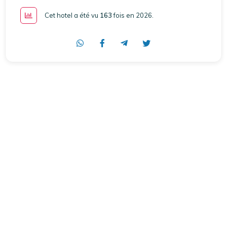
Cet hotel a été vu
163
fois en 2026
.