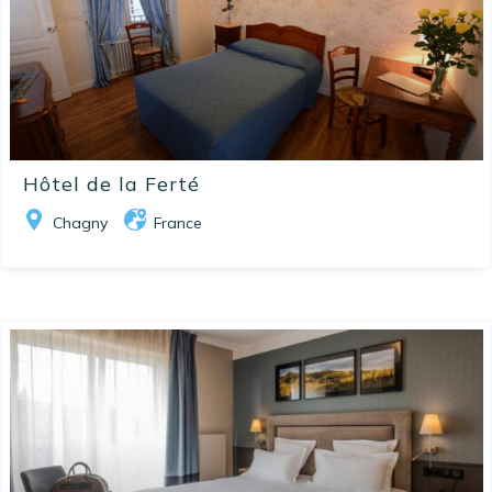
Hôtel de la Ferté
Chagny
France