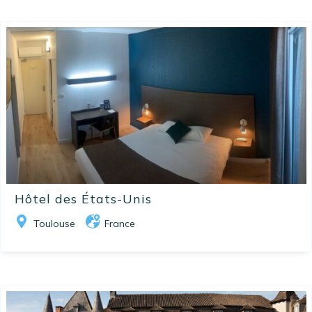
Hôtel des États-Unis
Toulouse
France