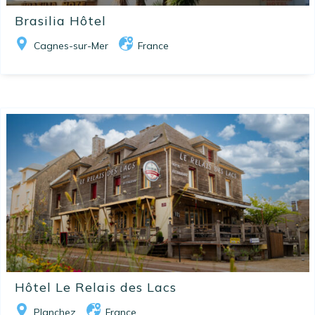
Brasilia Hôtel
Cagnes-sur-Mer
France
Hôtel Le Relais des Lacs
Planchez
France