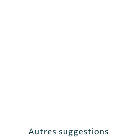
Autres suggestions