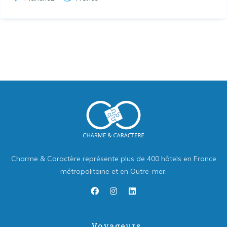
Charme & Caractère représente plus de 400 hôtels en France
métropolitaine et en Outre-mer.
Voyageurs