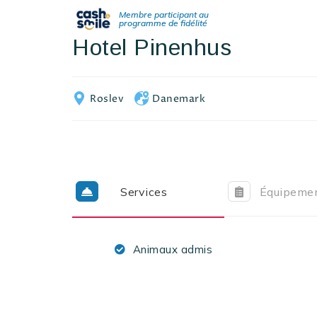
Hotel Pinenhus
Roslev
Danemark
Services
Équipeme
Animaux admis