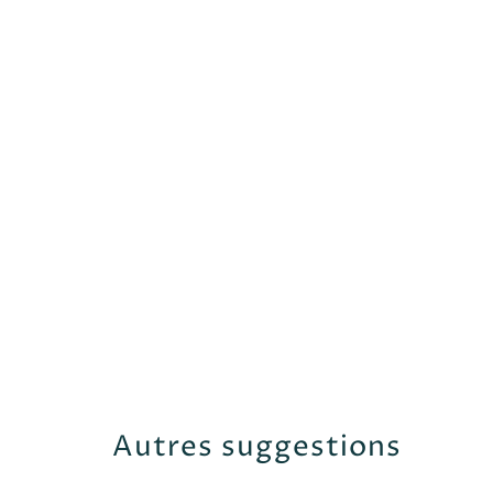
Autres suggestions