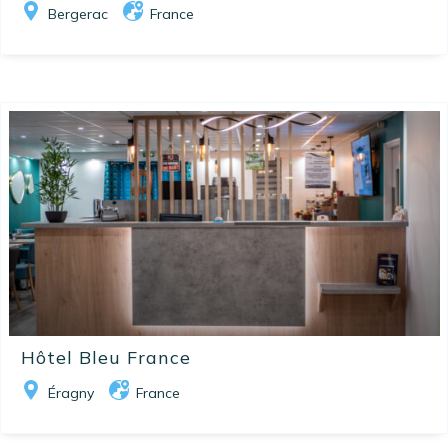
Bergerac
France
Hôtel Bleu France
Éragny
France