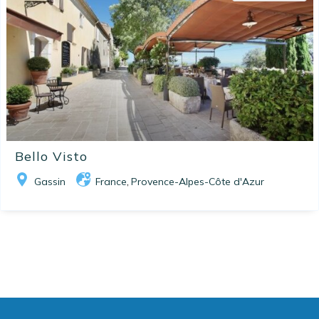
Bello Visto
Gassin
France
Provence-Alpes-Côte d'Azur
,