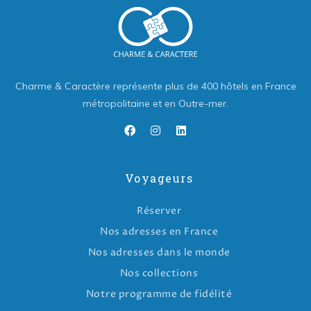
Charme & Caractère représente plus de 400 hôtels en France
métropolitaine et en Outre-mer.
Voyageurs
Réserver
Nos adresses en France
Nos adresses dans le monde
Nos collections
Notre programme de fidélité