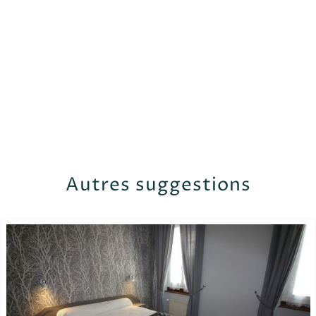
Autres suggestions