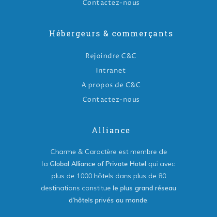
Contactez-nous
Hébergeurs & commerçants
Rejoindre C&C
Intranet
A propos de C&C
Contactez-nous
Alliance
Charme & Caractère est membre de
la
Global Alliance of Private Hotel
qui avec
plus de 1000 hôtels dans plus de 80
destinations constitue
le plus grand réseau
d’hôtels privés au monde
.