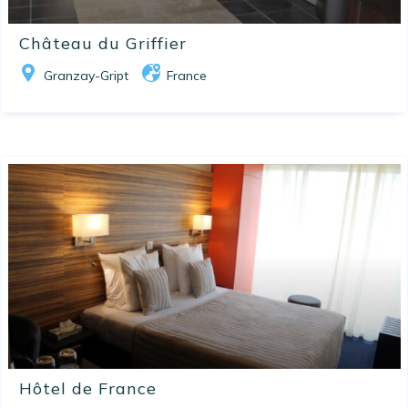
Château du Griffier
Granzay-Gript
France
Hôtel de France