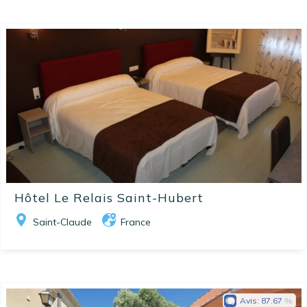
Hôtel Le Relais Saint-Hubert
Saint-Claude
France
Avis:
87.67