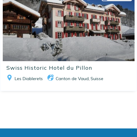
Swiss Historic Hotel du Pillon
Les Diablerets
Canton de Vaud
Suisse
,