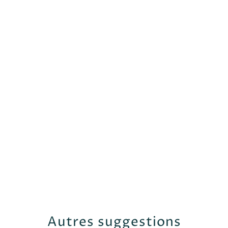
Autres suggestions