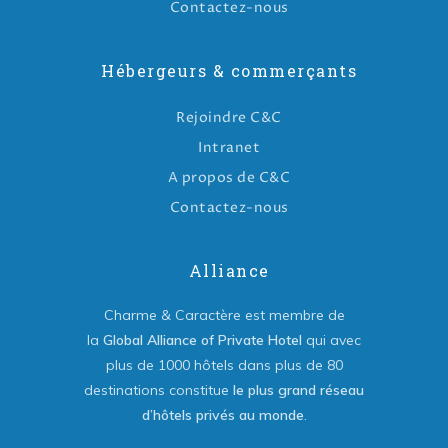
Contactez-nous
Hébergeurs & commerçants
Rejoindre C&C
Intranet
A propos de C&C
Contactez-nous
Alliance
Charme & Caractère est membre de
la
Global Alliance of Private Hotel
qui avec
plus de 1000 hôtels dans plus de 80
destinations constitue
le plus grand réseau
d’hôtels privés au monde
.