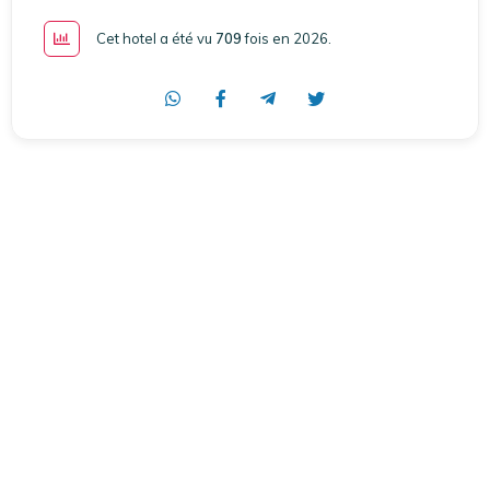
Cet hotel a été vu
709
fois en 2026
.