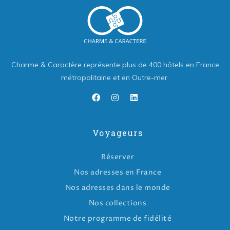
Charme & Caractère représente plus de 400 hôtels en France
métropolitaine et en Outre-mer.
Voyageurs
Réserver
Nos adresses en France
Nos adresses dans le monde
Nos collections
Notre programme de fidélité