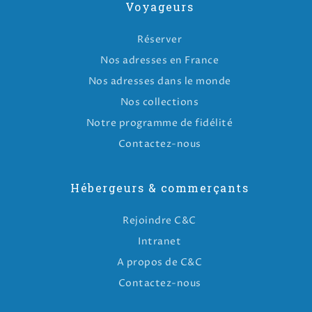
Voyageurs
Réserver
Nos adresses en France
Nos adresses dans le monde
Nos collections
Notre programme de fidélité
Contactez-nous
Hébergeurs & commerçants
Rejoindre C&C
Intranet
A propos de C&C
Contactez-nous