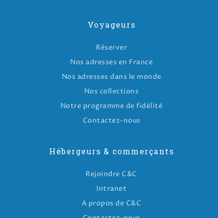
Voyageurs
Réserver
Nos adresses en France
Nos adresses dans le monde
Nos collections
Notre programme de fidélité
Contactez-nous
Hébergeurs & commerçants
Rejoindre C&C
Intranet
A propos de C&C
Contactez-nous