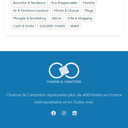
Branché & Tendance
Eco-Responsable
Famille
Ile & Territoire insulaire
Pêche & Chasse
Plage
Plongée & Snorkeling
Sénior
Ville & Shopping
Cash & Smile
GOLDEN CHAIN
Motel
Charme & Caractère représente plus de 400 hôtels en France
métropolitaine et en Outre-mer.