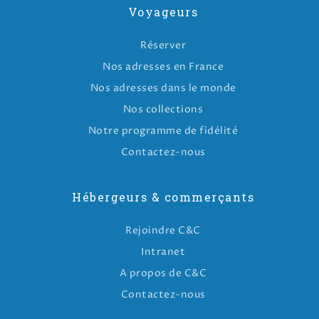
Voyageurs
Réserver
Nos adresses en France
Nos adresses dans le monde
Nos collections
Notre programme de fidélité
Contactez-nous
Hébergeurs & commerçants
Rejoindre C&C
Intranet
A propos de C&C
Contactez-nous