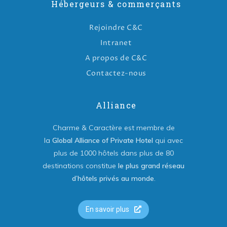
Hébergeurs & commerçants
Rejoindre C&C
Intranet
A propos de C&C
Contactez-nous
Alliance
Charme & Caractère est membre de
la
Global Alliance of Private Hotel
qui avec
plus de 1000 hôtels dans plus de 80
destinations constitue
le plus grand réseau
d’hôtels privés au monde
.
En savoir plus