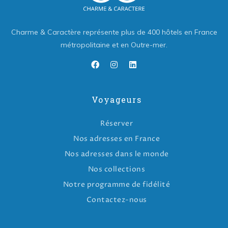
Charme & Caractère représente plus de 400 hôtels en France
métropolitaine et en Outre-mer.
Voyageurs
Réserver
Nos adresses en France
Nos adresses dans le monde
Nos collections
Notre programme de fidélité
Contactez-nous