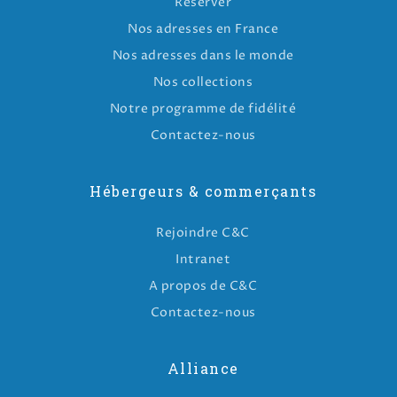
Réserver
Nos adresses en France
Nos adresses dans le monde
Nos collections
Notre programme de fidélité
Contactez-nous
Hébergeurs & commerçants
Rejoindre C&C
Intranet
A propos de C&C
Contactez-nous
Alliance