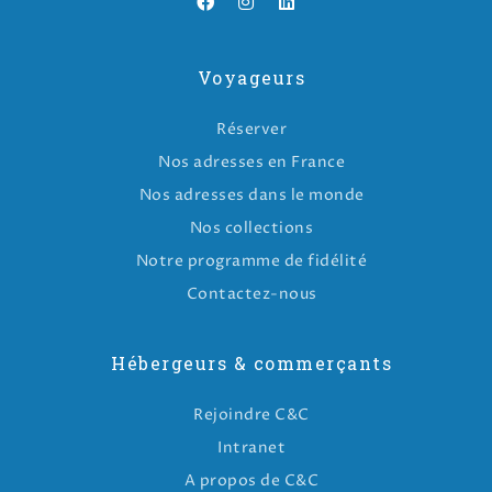
Voyageurs
Réserver
Nos adresses en France
Nos adresses dans le monde
Nos collections
Notre programme de fidélité
Contactez-nous
Hébergeurs & commerçants
Rejoindre C&C
Intranet
A propos de C&C