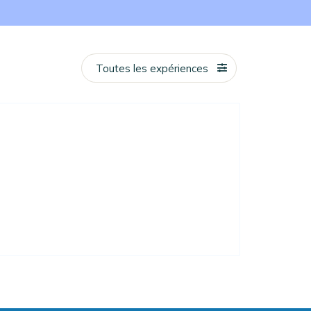
Toutes les expériences