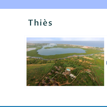
Thiès