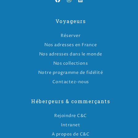
Voyageurs
Réserver
Nos adresses en France
Nos adresses dans le monde
Nos collections
Notre programme de fidélité
Contactez-nous
Hébergeurs & commerçants
Rejoindre C&C
Intranet
A propos de C&C