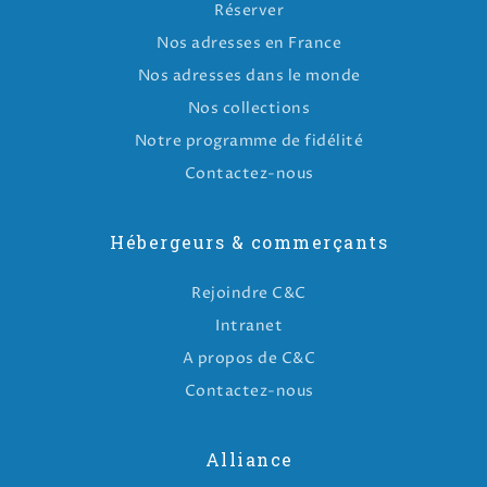
Réserver
Nos adresses en France
Nos adresses dans le monde
Nos collections
Notre programme de fidélité
Contactez-nous
Hébergeurs & commerçants
Rejoindre C&C
Intranet
A propos de C&C
Contactez-nous
Alliance