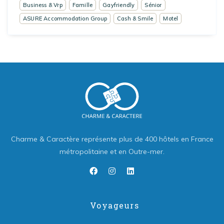
Business & Vrp
Famille
Gayfriendly
Sénior
ASURE Accommodation Group
Cash & Smile
Motel
Charme & Caractère représente plus de 400 hôtels en France
métropolitaine et en Outre-mer.
Voyageurs