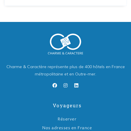
Charme & Caractère représente plus de 400 hôtels en France
métropolitaine et en Outre-mer.
Voyageurs
Réserver
Nos adresses en France