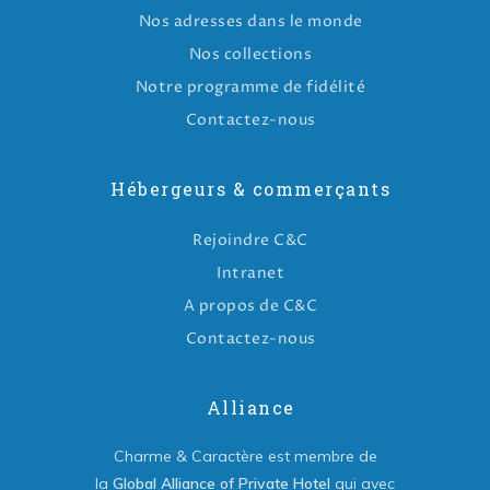
Nos adresses dans le monde
Nos collections
Notre programme de fidélité
Contactez-nous
Hébergeurs & commerçants
Rejoindre C&C
Intranet
A propos de C&C
Contactez-nous
Alliance
Charme & Caractère est membre de
la
Global Alliance of Private Hotel
qui avec