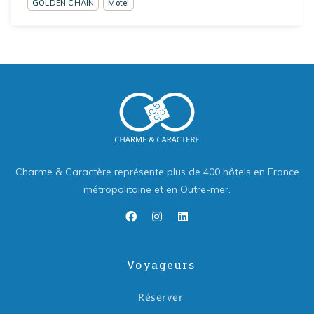
GOLDEN CHAIN
Motel
Charme & Caractère représente plus de 400 hôtels en France
métropolitaine et en Outre-mer.
Voyageurs
Réserver