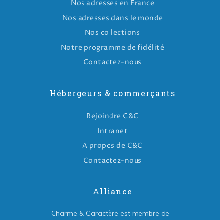
Nos adresses en France
Nos adresses dans le monde
Nos collections
Notre programme de fidélité
Contactez-nous
Hébergeurs & commerçants
Rejoindre C&C
Intranet
A propos de C&C
Contactez-nous
Alliance
Charme & Caractère est membre de