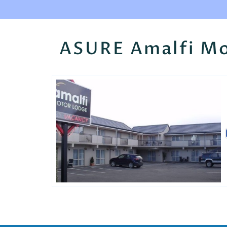
ASURE Amalfi M