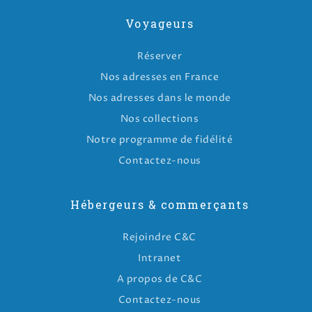
Voyageurs
Réserver
Nos adresses en France
Nos adresses dans le monde
Nos collections
Notre programme de fidélité
Contactez-nous
Hébergeurs & commerçants
Rejoindre C&C
Intranet
A propos de C&C
Contactez-nous