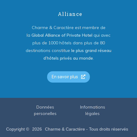
Alliance
Charme & Caractère est membre de
la
Global Alliance of Private Hotel
qui avec
plus de 1000 hôtels dans plus de 80
destinations constitue
le plus grand réseau
d’hôtels privés au monde
.
En savoir plus
Données
Informations
personelles
légales
Copyright ©
2026
Charme & Caractère - Tous droits réservés