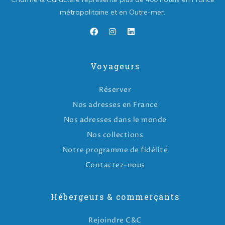
métropolitaine et en Outre-mer.
Voyageurs
Réserver
Nos adresses en France
Nos adresses dans le monde
Nos collections
Notre programme de fidélité
Contactez-nous
Hébergeurs & commerçants
Rejoindre C&C