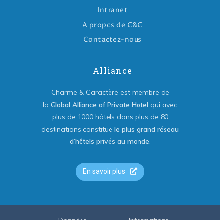
Intranet
A propos de C&C
Contactez-nous
Alliance
Charme & Caractère est membre de
la
Global Alliance of Private Hotel
qui avec
plus de 1000 hôtels dans plus de 80
destinations constitue
le plus grand réseau
d’hôtels privés au monde
.
En savoir plus