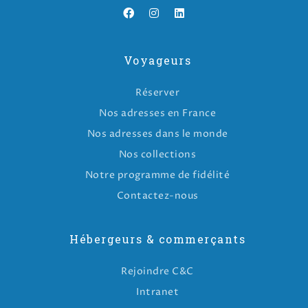
Voyageurs
Réserver
Nos adresses en France
Nos adresses dans le monde
Nos collections
Notre programme de fidélité
Contactez-nous
Hébergeurs & commerçants
Rejoindre C&C
Intranet