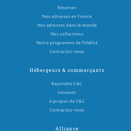
Réserver
Nos adresses en France
Nos adresses dans le monde
Nos collections
Notre programme de fidélité
Contactez-nous
Hébergeurs & commerçants
Rejoindre C&C
Intranet
A propos de C&C
Contactez-nous
Alliance