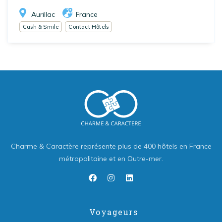
Aurillac
France
Cash & Smile
Contact Hôtels
Charme & Caractère représente plus de 400 hôtels en France
métropolitaine et en Outre-mer.
Voyageurs