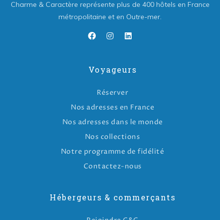
Charme & Caractère représente plus de 400 hôtels en France
métropolitaine et en Outre-mer.
Voyageurs
Réserver
Nos adresses en France
Nos adresses dans le monde
Nos collections
Notre programme de fidélité
Contactez-nous
Hébergeurs & commerçants