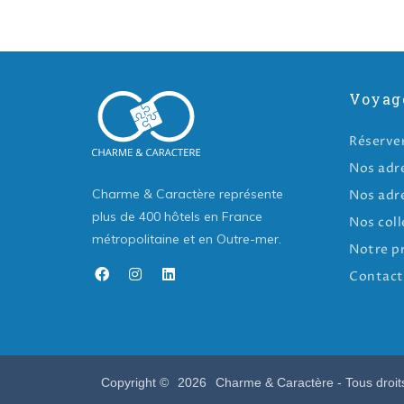
Voyag
Réserve
Nos adr
Charme & Caractère représente
Nos adr
plus de 400 hôtels en France
Nos coll
métropolitaine et en Outre-mer.
Notre p
Contact
Copyright ©
2026
Charme & Caractère - Tous droit