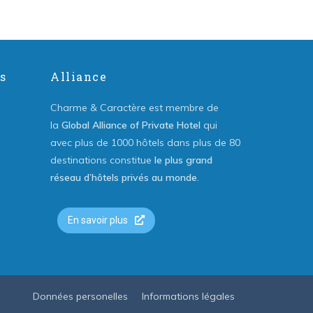
s
Alliance
Charme & Caractère est membre de
la
Global Alliance of Private Hotel
qui
avec plus de 1000 hôtels dans plus de 80
destinations constitue
le plus grand
réseau d’hôtels privés au monde
.
En savoir plus
Données personelles
Informations légales