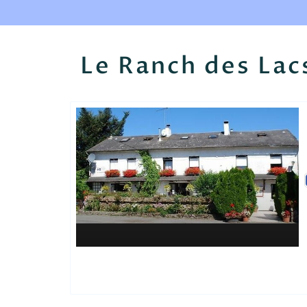
Le Ranch des Lac