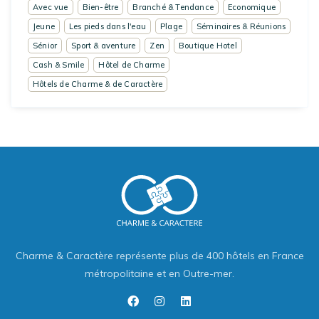
Avec vue
Bien-être
Branché & Tendance
Economique
Jeune
Les pieds dans l'eau
Plage
Séminaires & Réunions
Sénior
Sport & aventure
Zen
Boutique Hotel
Cash & Smile
Hôtel de Charme
Hôtels de Charme & de Caractère
Charme & Caractère représente plus de 400 hôtels en France
métropolitaine et en Outre-mer.