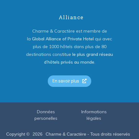
Alliance
Charme & Caractère est membre de
la
Global Alliance of Private Hotel
qui avec
plus de 1000 hôtels dans plus de 80
destinations constitue
le plus grand réseau
d’hôtels privés au monde
.
En savoir plus
Données
Informations
personelles
légales
Copyright ©
2026
Charme & Caractère - Tous droits réservés