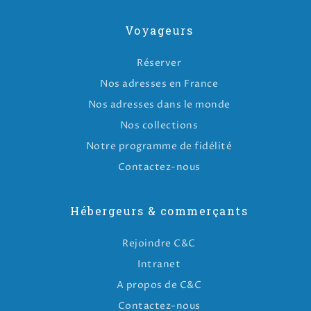
Voyageurs
Réserver
Nos adresses en France
Nos adresses dans le monde
Nos collections
Notre programme de fidélité
Contactez-nous
Hébergeurs & commerçants
Rejoindre C&C
Intranet
A propos de C&C
Contactez-nous