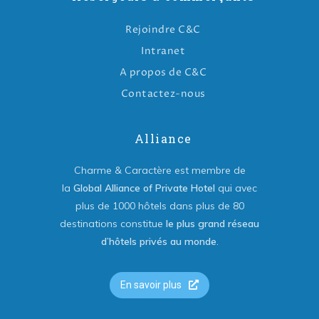
Rejoindre C&C
Intranet
A propos de C&C
Contactez-nous
Alliance
Charme & Caractère est membre de
la
Global Alliance of Private Hotel
qui avec
plus de 1000 hôtels dans plus de 80
destinations constitue
le plus grand réseau
d’hôtels privés au monde
.
En savoir plus