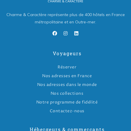
Charme & Caractère représente plus de 400 hôtels en France
métropolitaine et en Outre-mer.
Voyageurs
Réserver
Nos adresses en France
Nos adresses dans le monde
Nos collections
Notre programme de fidélité
Contactez-nous
Hébergeurs & commerçants